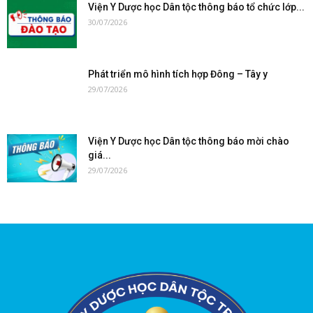
Viện Y Dược học Dân tộc thông báo tổ chức lớp...
30/07/2026
Phát triển mô hình tích hợp Đông – Tây y
29/07/2026
Viện Y Dược học Dân tộc thông báo mời chào
giá...
29/07/2026