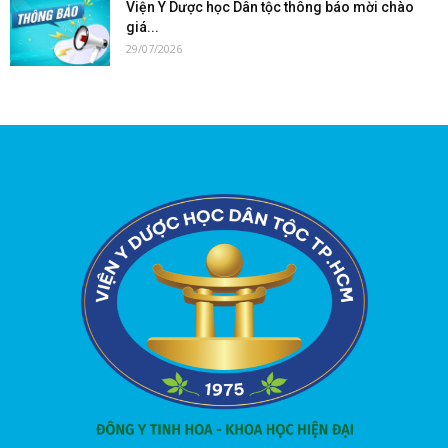
Viện Y Dược học Dân tộc thông báo mời chào
giá...
29/07/2026