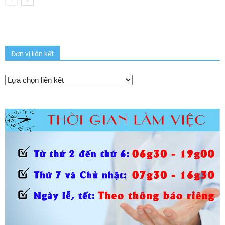
Đơn vị liên kết