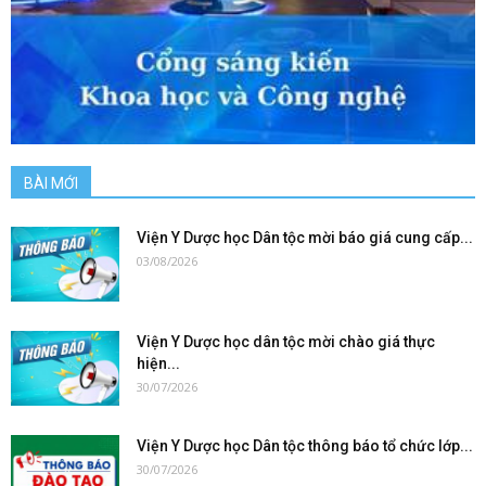
BÀI MỚI
Viện Y Dược học Dân tộc mời báo giá cung cấp...
03/08/2026
Viện Y Dược học dân tộc mời chào giá thực
hiện...
30/07/2026
Viện Y Dược học Dân tộc thông báo tổ chức lớp...
30/07/2026