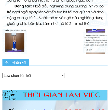
Đơn vị liên kết