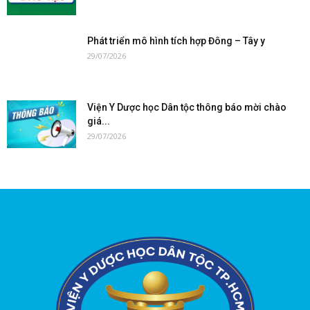
Phát triển mô hình tích hợp Đông – Tây y
29/07/2026
Viện Y Dược học Dân tộc thông báo mời chào
giá...
29/07/2026