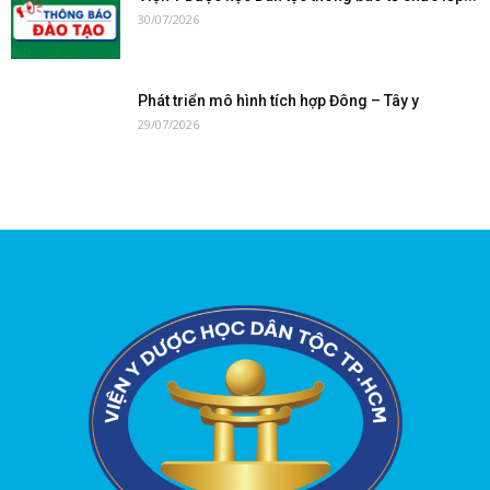
30/07/2026
Phát triển mô hình tích hợp Đông – Tây y
29/07/2026