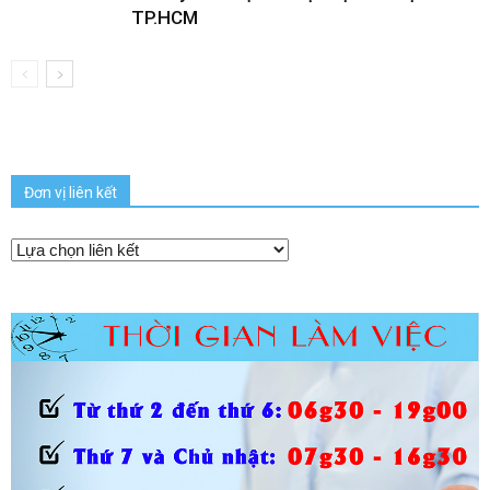
TP.HCM
Đơn vị liên kết