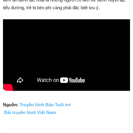
tiểu đường, trẻ bị béo phì càng phải đặc biệt lưu ý.
Nguồn:
Truyền hình Báo Tuổi trẻ
Đài truyền hình Việt Nam