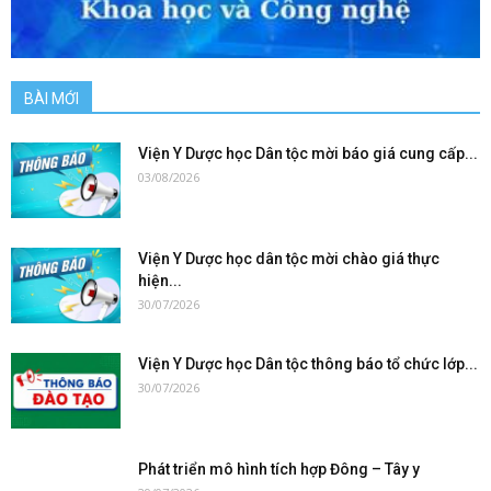
BÀI MỚI
Viện Y Dược học Dân tộc mời báo giá cung cấp...
03/08/2026
Viện Y Dược học dân tộc mời chào giá thực
hiện...
30/07/2026
Viện Y Dược học Dân tộc thông báo tổ chức lớp...
30/07/2026
Phát triển mô hình tích hợp Đông – Tây y