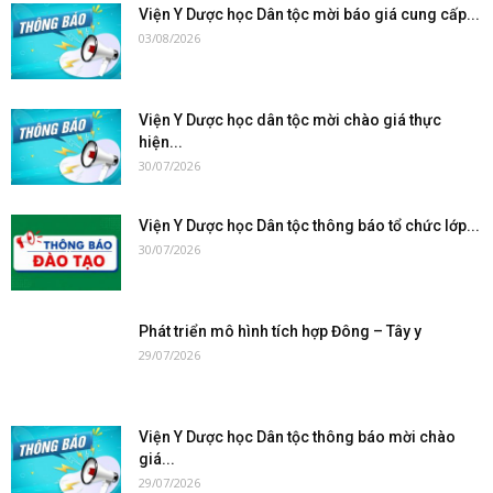
Viện Y Dược học Dân tộc mời báo giá cung cấp...
03/08/2026
Viện Y Dược học dân tộc mời chào giá thực
hiện...
30/07/2026
Viện Y Dược học Dân tộc thông báo tổ chức lớp...
30/07/2026
Phát triển mô hình tích hợp Đông – Tây y
29/07/2026
Viện Y Dược học Dân tộc thông báo mời chào
giá...
29/07/2026