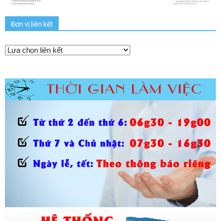
Đơn vị liên kết