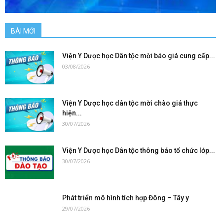
BÀI MỚI
Viện Y Dược học Dân tộc mời báo giá cung cấp...
03/08/2026
Viện Y Dược học dân tộc mời chào giá thực
hiện...
30/07/2026
Viện Y Dược học Dân tộc thông báo tổ chức lớp...
30/07/2026
Phát triển mô hình tích hợp Đông – Tây y
29/07/2026