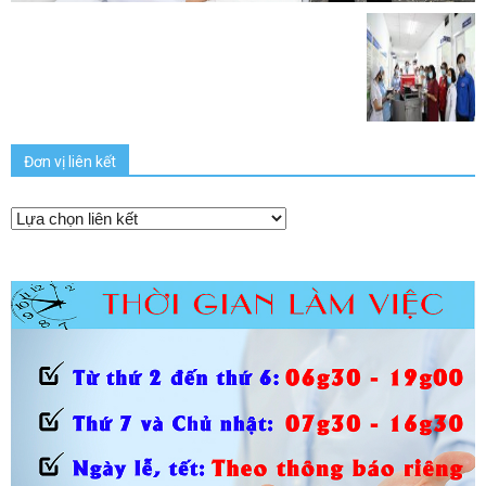
Đơn vị liên kết