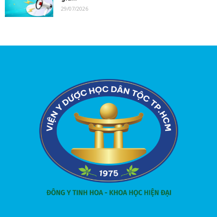
29/07/2026