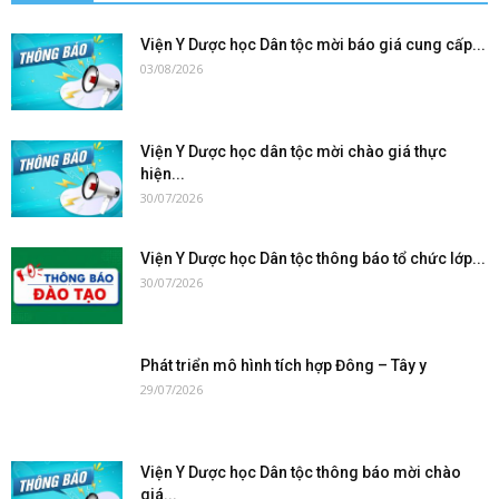
Viện Y Dược học Dân tộc mời báo giá cung cấp...
03/08/2026
Viện Y Dược học dân tộc mời chào giá thực
hiện...
30/07/2026
Viện Y Dược học Dân tộc thông báo tổ chức lớp...
30/07/2026
Phát triển mô hình tích hợp Đông – Tây y
29/07/2026
Viện Y Dược học Dân tộc thông báo mời chào
giá...