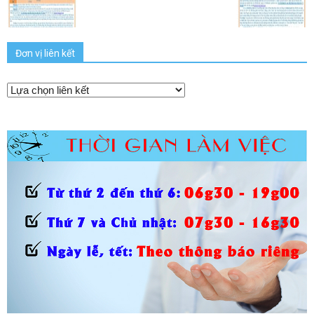
Đơn vị liên kết