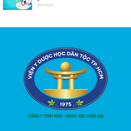
29/07/2026