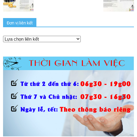
Đơn vị liên kết