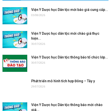
Viện Y Dược học Dân tộc mời báo giá cung cấp...
03/08/2026
Viện Y Dược học dân tộc mời chào giá thực
hiện...
30/07/2026
Viện Y Dược học Dân tộc thông báo tổ chức lớp...
30/07/2026
Phát triển mô hình tích hợp Đông – Tây y
29/07/2026
Viện Y Dược học Dân tộc thông báo mời chào
giá...