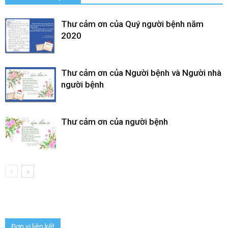
Thư cảm ơn của Quý người bệnh năm
2020
Thư cảm ơn của Người bệnh và Người nhà
người bệnh
Thư cảm ơn của người bệnh
Đơn vị liên kết