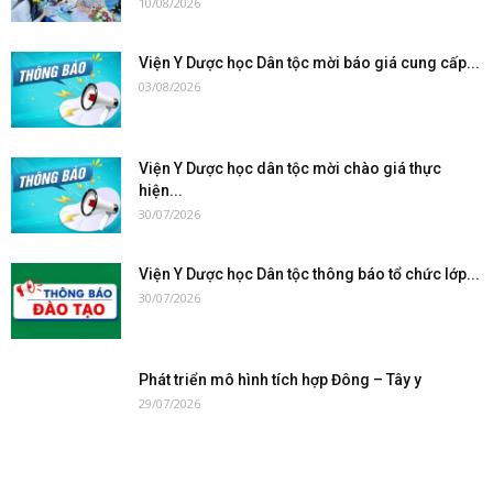
10/08/2026
Viện Y Dược học Dân tộc mời báo giá cung cấp...
03/08/2026
Viện Y Dược học dân tộc mời chào giá thực
hiện...
30/07/2026
Viện Y Dược học Dân tộc thông báo tổ chức lớp...
30/07/2026
Phát triển mô hình tích hợp Đông – Tây y
29/07/2026