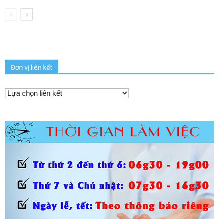
Đơn vị liên kết