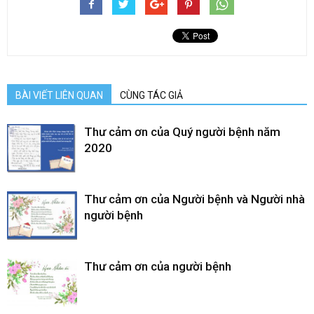
BÀI VIẾT LIÊN QUAN
CÙNG TÁC GIẢ
Thư cảm ơn của Quý người bệnh năm
2020
Thư cảm ơn của Người bệnh và Người nhà
người bệnh
Thư cảm ơn của người bệnh