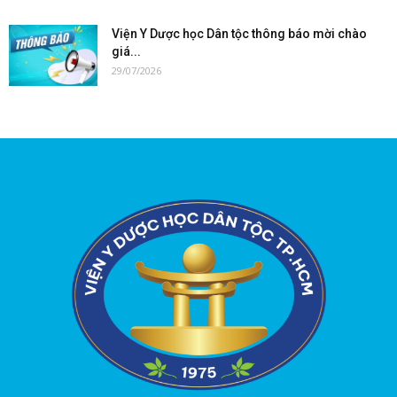
Viện Y Dược học Dân tộc thông báo mời chào
giá...
29/07/2026