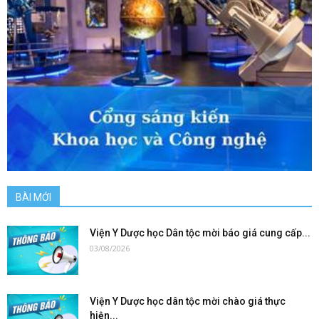
BÀI MỚI
Viện Y Dược học Dân tộc mời báo giá cung cấp...
03/08/2026
Viện Y Dược học dân tộc mời chào giá thực
hiện...