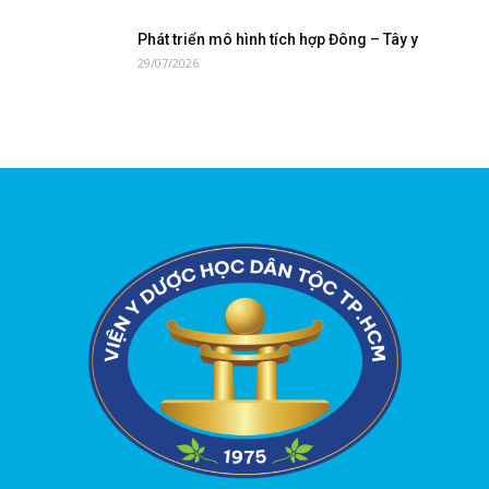
Phát triển mô hình tích hợp Đông – Tây y
29/07/2026