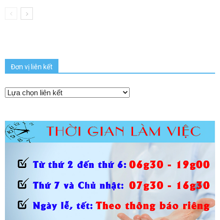
Đơn vị liên kết