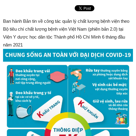
Ban hành Bản tin về công tác quản lý chất lượng bệnh viện theo
Bộ tiêu chí chất lượng bệnh viện Việt Nam (phiên bản 2.0) tại
Viện Y dược học dân tộc Thành phố Hồ Chí Minh 6 tháng đầu
năm 2021