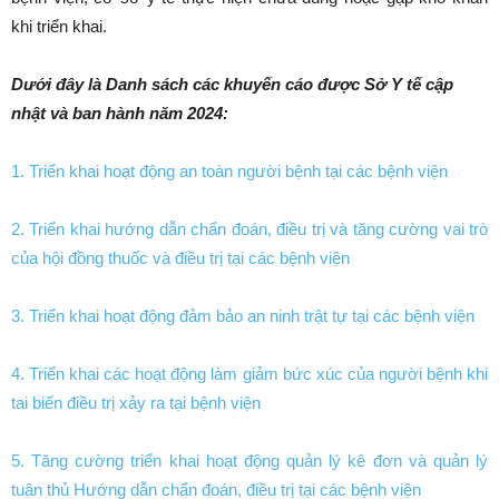
khi triển khai.
Dưới đây là Danh sách các khuyến cáo được Sở Y tế cập
nhật và ban hành năm 2024:
1. Triển khai hoạt động an toàn người bệnh tại các bệnh viện
2. Triển khai hướng dẫn chẩn đoán, điều trị và tăng cường vai trò
của hội đồng thuốc và điều trị tại các bệnh viện
3. Triển khai hoạt động đảm bảo an ninh trật tự tại các bệnh viện
4. Triển khai các hoạt động làm giảm bức xúc của người bệnh khi
tai biến điều trị xảy ra tại bệnh viện
5. Tăng cường triển khai hoạt động quản lý kê đơn và quản lý
tuân thủ Hướng dẫn chẩn đoán, điều trị tại các bệnh viện