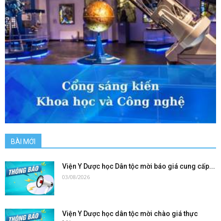
BÀI MỚI
Viện Y Dược học Dân tộc mời báo giá cung cấp...
03/08/2026
Viện Y Dược học dân tộc mời chào giá thực