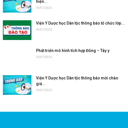
hiện...
30/07/2026
Viện Y Dược học Dân tộc thông báo tổ chức lớp...
30/07/2026
Phát triển mô hình tích hợp Đông – Tây y
29/07/2026
Viện Y Dược học Dân tộc thông báo mời chào
giá...
29/07/2026