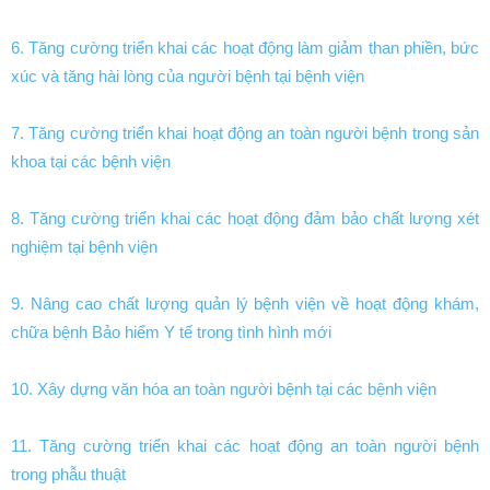
6. Tăng cường triển khai các hoạt động làm giảm than phiền, bức
xúc và tăng hài lòng của người bệnh tại bệnh viện
7. Tăng cường triển khai hoạt động an toàn người bệnh trong sản
khoa tại các bệnh viện
8. Tăng cường triển khai các hoạt động đảm bảo chất lượng xét
nghiệm tại bệnh viện
9. Nâng cao chất lượng quản lý bệnh viện về hoạt động khám,
chữa bệnh Bảo hiểm Y tế trong tình hình mới
10. Xây dựng văn hóa an toàn người bệnh tại các bệnh viện
11. Tăng cường triển khai các hoạt động an toàn người bệnh
trong phẫu thuật