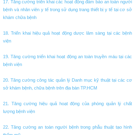
17. Tăng cường triển khai các hoạt động đảm bảo an toàn người
bệnh và nhân viên y tế trong sử dụng trang thiết bị y tế tại cơ sở
khám chữa bệnh
18. Triển khai hiệu quả hoạt động dược lâm sàng tại các bệnh
viện
19. Tăng cường triển khai hoạt động an toàn truyền máu tại các
bệnh viện
20. Tăng cường công tác quản lý Danh mục kỹ thuật tại các cơ
sở khám bệnh, chữa bệnh trên địa bàn TP.HCM
21. Tăng cường hiệu quả hoạt động của phòng quản lý chất
lượng bệnh viện
22. Tăng cường an toàn người bệnh trong phẫu thuật tạo hình
thẩm mỹ