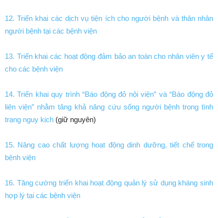
12. Triển khai các dịch vụ tiện ích cho người bệnh và thân nhân
người bệnh tại các bệnh viện
13. Triển khai các hoạt động đảm bảo an toàn cho nhân viên y tế
cho các bệnh viện
14. Triển khai quy trình “Báo động đỏ nội viện” và “Báo động đỏ
liên viện” nhằm tăng khả năng cứu sống người bệnh trong tình
trạng nguy kịch
(giữ nguyên)
15. Nâng cao chất lượng hoạt động dinh dưỡng, tiết chế trong
bệnh viện
16. Tăng cường triển khai hoạt động quản lý sử dụng kháng sinh
hợp lý tại các bệnh viện