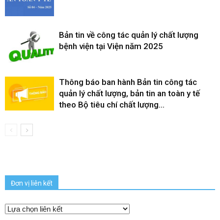
Bản tin về công tác quản lý chất lượng
bệnh viện tại Viện năm 2025
Thông báo ban hành Bản tin công tác
quản lý chất lượng, bản tin an toàn y tế
theo Bộ tiêu chí chất lượng...
Đơn vị liên kết