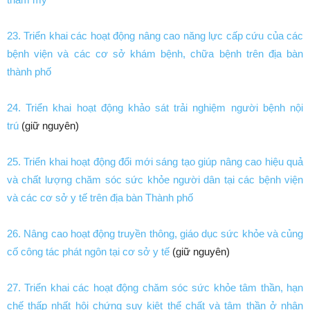
23. Triển khai các hoạt động nâng cao năng lực cấp cứu của các
bệnh viện và các cơ sở khám bệnh, chữa bệnh trên địa bàn
thành phố
24. Triển khai hoạt động khảo sát trải nghiệm người bệnh nội
trú
(giữ nguyên)
25. Triển khai hoạt động đổi mới sáng tạo giúp nâng cao hiệu quả
và chất lượng chăm sóc sức khỏe người dân tại các bệnh viện
và các cơ sở y tế trên địa bàn Thành phố
26. Nâng cao hoạt động truyền thông, giáo dục sức khỏe và củng
cố công tác phát ngôn tại cơ sở y tế
(giữ nguyên)
27. Triển khai các hoạt động chăm sóc sức khỏe tâm thần, hạn
chế thấp nhất hội chứng suy kiệt thể chất và tâm thần ở nhân