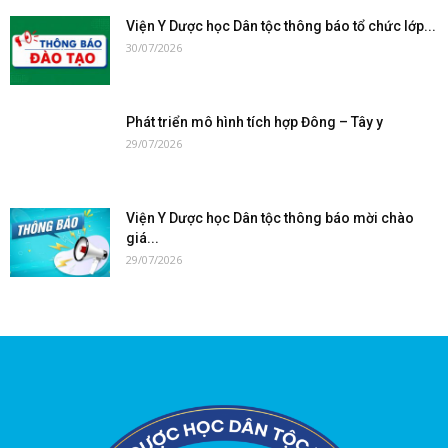
Viện Y Dược học Dân tộc thông báo tổ chức lớp...
30/07/2026
Phát triển mô hình tích hợp Đông – Tây y
29/07/2026
Viện Y Dược học Dân tộc thông báo mời chào
giá...
29/07/2026