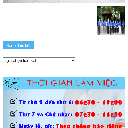
Đơn vị liên kết