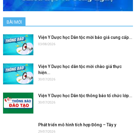
BÀI MỚI
Viện Y Dược học Dân tộc mời báo giá cung cấp...
03/08/2026
Viện Y Dược học dân tộc mời chào giá thực
hiện...
30/07/2026
Viện Y Dược học Dân tộc thông báo tổ chức lớp...
30/07/2026
Phát triển mô hình tích hợp Đông – Tây y
29/07/2026