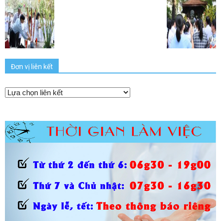
Đơn vị liên kết