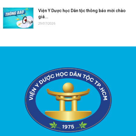
Viện Y Dược học Dân tộc thông báo mời chào
giá...
29/07/2026