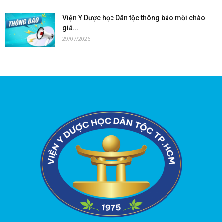
Viện Y Dược học Dân tộc thông báo mời chào
giá...
29/07/2026