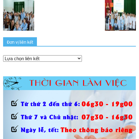
Đơn vị liên kết