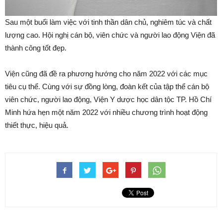
Sau một buổi làm việc với tinh thần dân chủ, nghiêm túc và chất
lượng cao. Hội nghị cán bộ, viên chức và người lao động Viện đã
thành công tốt đẹp.
Viện cũng đã đề ra phương hướng cho năm 2022 với các mục
tiêu cụ thể. Cùng với sự đồng lòng, đoàn kết của tập thể cán bộ
viên chức, người lao động, Viện Y dược học dân tộc TP. Hồ Chí
Minh hứa hẹn một năm 2022 với nhiều chương trình hoạt động
thiết thực, hiệu quả.