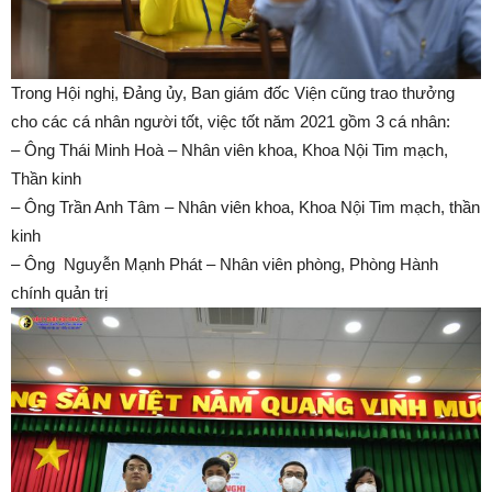
Trong Hội nghị, Đảng ủy, Ban giám đốc Viện cũng trao thưởng
cho các cá nhân người tốt, việc tốt năm 2021 gồm 3 cá nhân:
– Ông Thái Minh Hoà – Nhân viên khoa, Khoa Nội Tim mạch,
Thần kinh
– Ông Trần Anh Tâm – Nhân viên khoa, Khoa Nội Tim mạch, thần
kinh
– Ông Nguyễn Mạnh Phát – Nhân viên phòng, Phòng Hành
chính quản trị