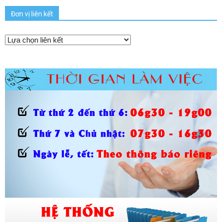
Đơn vị liên kết