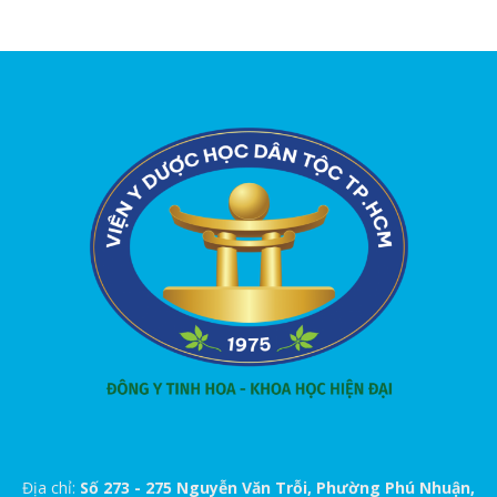
Địa chỉ:
Số 273 - 275 Nguyễn Văn Trỗi, Phường Phú Nhuận,