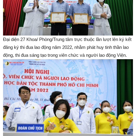
Đại diện 27 Khoa/ Phòng/Trung tâm trực thuộc lần lượt lên ký kết
đăng ký thi đua lao động năm 2022, nhằm phát huy tinh thần lao
động, thi đua sáng tạo trong viên chức và người lao động Viện.