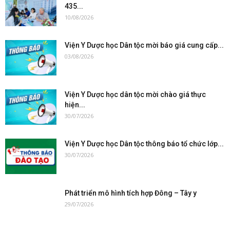
435...
10/08/2026
Viện Y Dược học Dân tộc mời báo giá cung cấp...
03/08/2026
Viện Y Dược học dân tộc mời chào giá thực
hiện...
30/07/2026
Viện Y Dược học Dân tộc thông báo tổ chức lớp...
30/07/2026
Phát triển mô hình tích hợp Đông – Tây y
29/07/2026