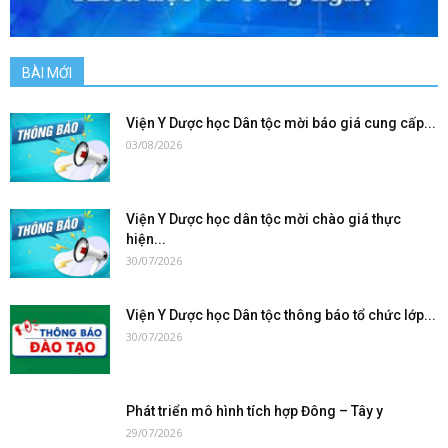
BÀI MỚI
Viện Y Dược học Dân tộc mời báo giá cung cấp...
03/08/2026
Viện Y Dược học dân tộc mời chào giá thực
hiện...
30/07/2026
Viện Y Dược học Dân tộc thông báo tổ chức lớp...
30/07/2026
Phát triển mô hình tích hợp Đông – Tây y
29/07/2026