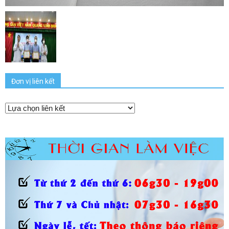
Đơn vị liên kết