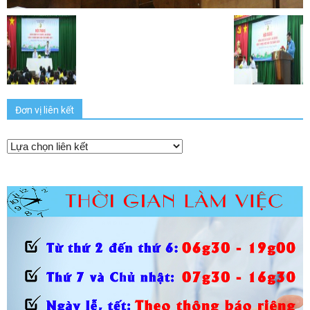
Đơn vị liên kết