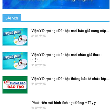
BÀI MỚI
Viện Y Dược học Dân tộc mời báo giá cung cấp...
03/08/2026
Viện Y Dược học dân tộc mời chào giá thực
hiện...
30/07/2026
Viện Y Dược học Dân tộc thông báo tổ chức lớp...
30/07/2026
Phát triển mô hình tích hợp Đông – Tây y
29/07/2026