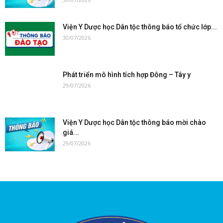
Viện Y Dược học Dân tộc thông báo tổ chức lớp...
30/07/2026
Phát triển mô hình tích hợp Đông – Tây y
29/07/2026
Viện Y Dược học Dân tộc thông báo mời chào
giá...
29/07/2026