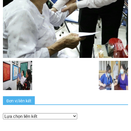
Đơn vị liên kết