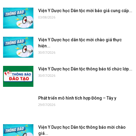
Viện Y Dược học Dân tộc mời báo giá cung cấp...
03/08/2026
Viện Y Dược học dân tộc mời chào giá thực
hiện...
30/07/2026
Viện Y Dược học Dân tộc thông báo tổ chức lớp...
30/07/2026
Phát triển mô hình tích hợp Đông – Tây y
29/07/2026
Viện Y Dược học Dân tộc thông báo mời chào
giá...