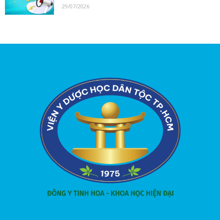
29/07/2026