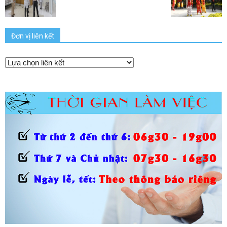
Đơn vị liên kết