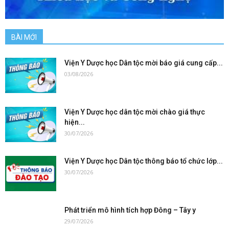
BÀI MỚI
Viện Y Dược học Dân tộc mời báo giá cung cấp...
03/08/2026
Viện Y Dược học dân tộc mời chào giá thực
hiện...
30/07/2026
Viện Y Dược học Dân tộc thông báo tổ chức lớp...
30/07/2026
Phát triển mô hình tích hợp Đông – Tây y
29/07/2026