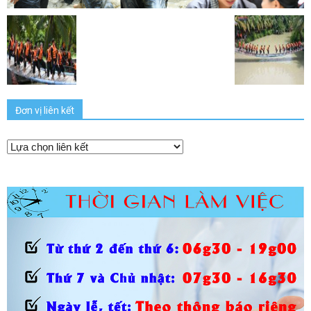
Đơn vị liên kết