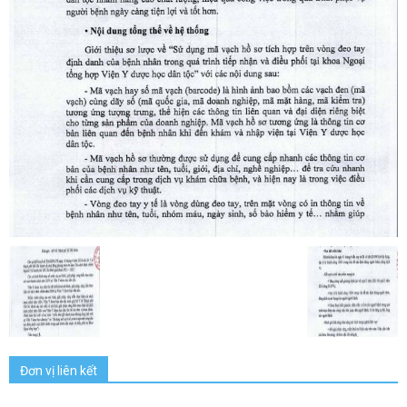
Đơn vị liên kết