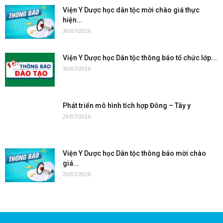
Viện Y Dược học dân tộc mời chào giá thực
hiện...
30/07/2026
Viện Y Dược học Dân tộc thông báo tổ chức lớp...
30/07/2026
Phát triển mô hình tích hợp Đông – Tây y
29/07/2026
Viện Y Dược học Dân tộc thông báo mời chào
giá...
29/07/2026