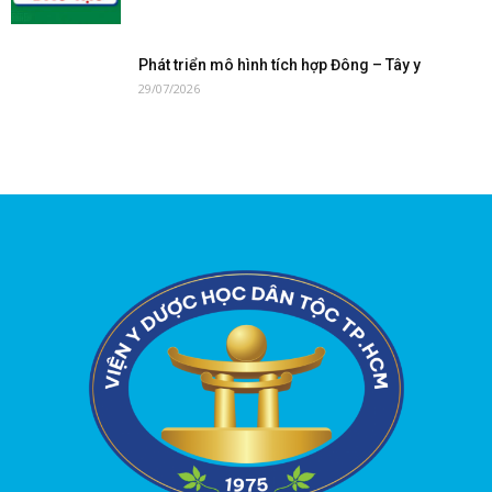
Phát triển mô hình tích hợp Đông – Tây y
29/07/2026