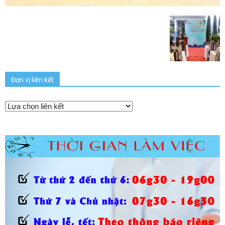
Đơn vị liên kết