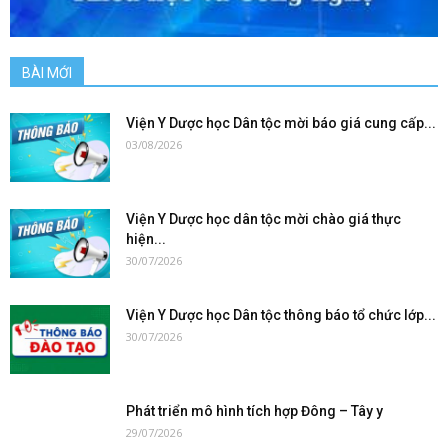
BÀI MỚI
Viện Y Dược học Dân tộc mời báo giá cung cấp...
03/08/2026
Viện Y Dược học dân tộc mời chào giá thực
hiện...
30/07/2026
Viện Y Dược học Dân tộc thông báo tổ chức lớp...
30/07/2026
Phát triển mô hình tích hợp Đông – Tây y
29/07/2026