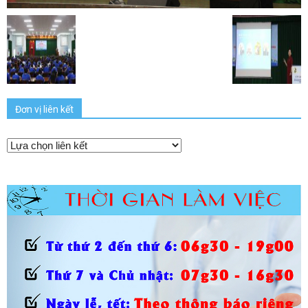
Đơn vị liên kết