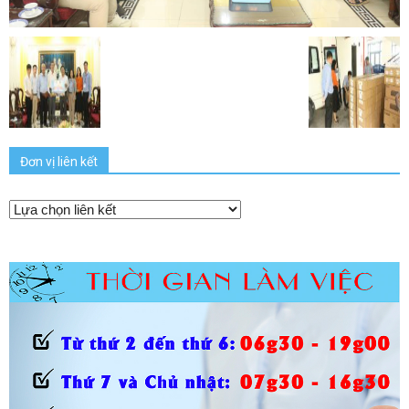
Đơn vị liên kết