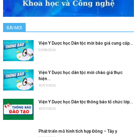
BÀI MỚI
Viện Y Dược học Dân tộc mời báo giá cung cấp...
03/08/2026
Viện Y Dược học dân tộc mời chào giá thực
hiện...
30/07/2026
Viện Y Dược học Dân tộc thông báo tổ chức lớp...
30/07/2026
Phát triển mô hình tích hợp Đông – Tây y