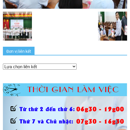
Đơn vị liên kết