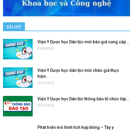
BÀI MỚI
Viện Y Dược học Dân tộc mời báo giá cung cấp...
03/08/2026
Viện Y Dược học dân tộc mời chào giá thực
hiện...
30/07/2026
Viện Y Dược học Dân tộc thông báo tổ chức lớp...
30/07/2026
Phát triển mô hình tích hợp Đông – Tây y