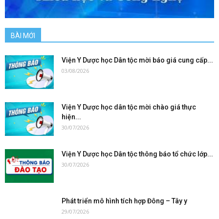
BÀI MỚI
Viện Y Dược học Dân tộc mời báo giá cung cấp...
03/08/2026
Viện Y Dược học dân tộc mời chào giá thực
hiện...
30/07/2026
Viện Y Dược học Dân tộc thông báo tổ chức lớp...
30/07/2026
Phát triển mô hình tích hợp Đông – Tây y
29/07/2026