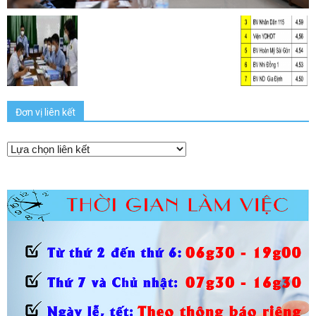
Đơn vị liên kết