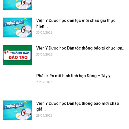
Viện Y Dược học dân tộc mời chào giá thực
hiện...
30/07/2026
Viện Y Dược học Dân tộc thông báo tổ chức lớp...
30/07/2026
Phát triển mô hình tích hợp Đông – Tây y
29/07/2026
Viện Y Dược học Dân tộc thông báo mời chào
giá...
29/07/2026