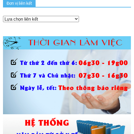
Đơn vị liên kết