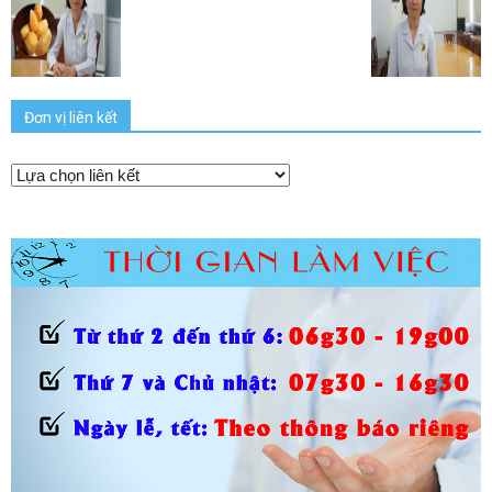
Đơn vị liên kết