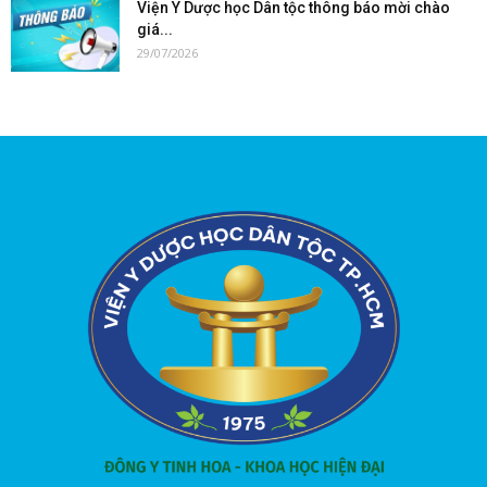
Viện Y Dược học Dân tộc thông báo mời chào
giá...
29/07/2026