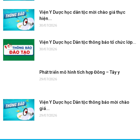
Viện Y Dược học dân tộc mời chào giá thực
hiện...
30/07/2026
Viện Y Dược học Dân tộc thông báo tổ chức lớp...
30/07/2026
Phát triển mô hình tích hợp Đông – Tây y
29/07/2026
Viện Y Dược học Dân tộc thông báo mời chào
giá...
29/07/2026