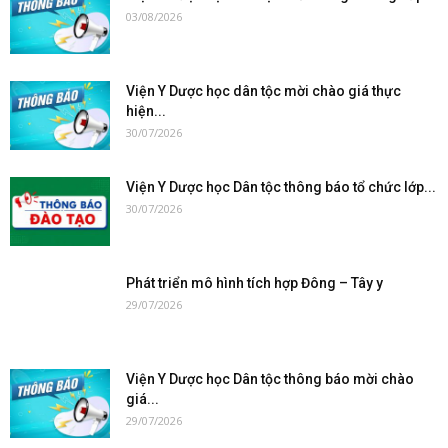
03/08/2026
Viện Y Dược học dân tộc mời chào giá thực
hiện...
30/07/2026
Viện Y Dược học Dân tộc thông báo tổ chức lớp...
30/07/2026
Phát triển mô hình tích hợp Đông – Tây y
29/07/2026
Viện Y Dược học Dân tộc thông báo mời chào
giá...
29/07/2026