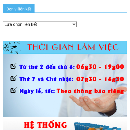
Đơn vị liên kết