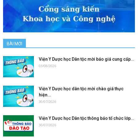
BÀI MỚI
Viện Y Dược học Dân tộc mời báo giá cung cấp...
03/08/2026
Viện Y Dược học dân tộc mời chào giá thực
hiện...
30/07/2026
Viện Y Dược học Dân tộc thông báo tổ chức lớp...
30/07/2026