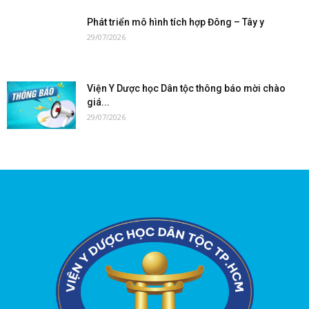
Phát triển mô hình tích hợp Đông – Tây y
29/07/2026
Viện Y Dược học Dân tộc thông báo mời chào
giá...
29/07/2026