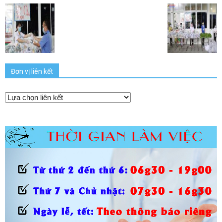
Đơn vị liên kết