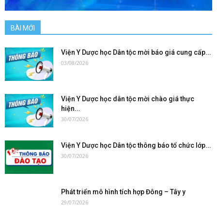
BÀI MỚI
Viện Y Dược học Dân tộc mời báo giá cung cấp...
03/08/2026
Viện Y Dược học dân tộc mời chào giá thực
hiện...
30/07/2026
Viện Y Dược học Dân tộc thông báo tổ chức lớp...
30/07/2026
Phát triển mô hình tích hợp Đông – Tây y
29/07/2026