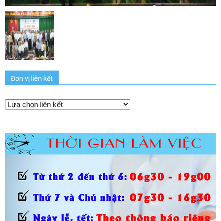
Đơn vị liên kết