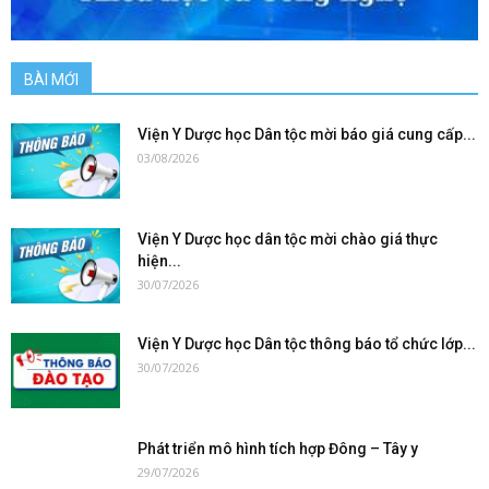
BÀI MỚI
Viện Y Dược học Dân tộc mời báo giá cung cấp...
03/08/2026
Viện Y Dược học dân tộc mời chào giá thực
hiện...
30/07/2026
Viện Y Dược học Dân tộc thông báo tổ chức lớp...
30/07/2026
Phát triển mô hình tích hợp Đông – Tây y
29/07/2026