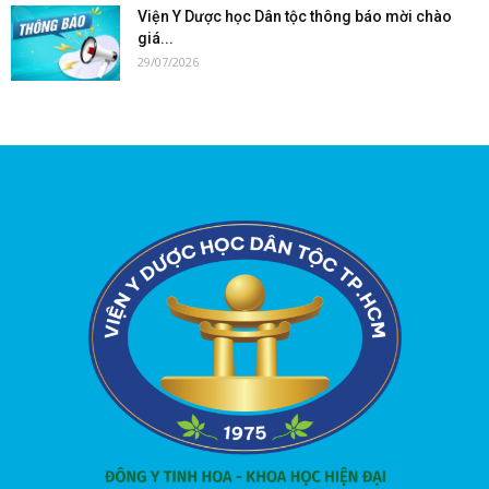
Viện Y Dược học Dân tộc thông báo mời chào
giá...
29/07/2026