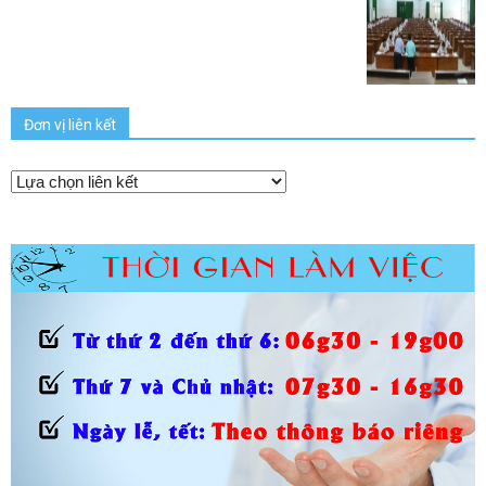
Đơn vị liên kết