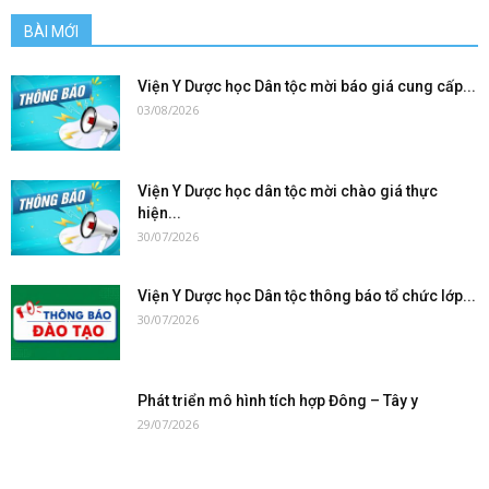
BÀI MỚI
Viện Y Dược học Dân tộc mời báo giá cung cấp...
03/08/2026
Viện Y Dược học dân tộc mời chào giá thực
hiện...
30/07/2026
Viện Y Dược học Dân tộc thông báo tổ chức lớp...
30/07/2026
Phát triển mô hình tích hợp Đông – Tây y
29/07/2026