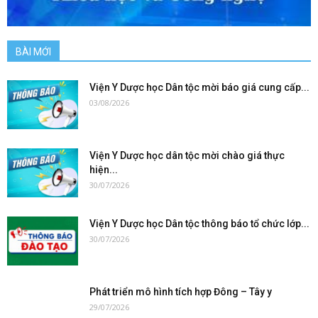
BÀI MỚI
Viện Y Dược học Dân tộc mời báo giá cung cấp...
03/08/2026
Viện Y Dược học dân tộc mời chào giá thực
hiện...
30/07/2026
Viện Y Dược học Dân tộc thông báo tổ chức lớp...
30/07/2026
Phát triển mô hình tích hợp Đông – Tây y
29/07/2026