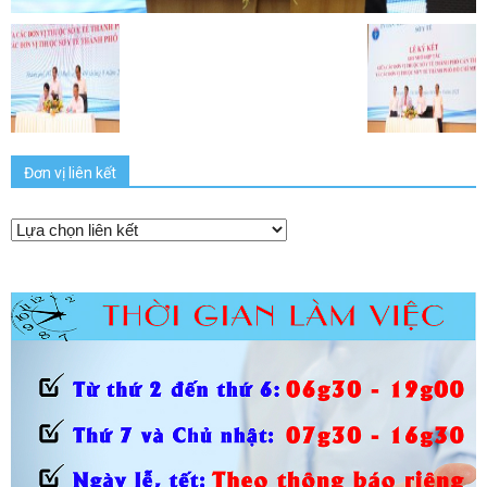
Đơn vị liên kết