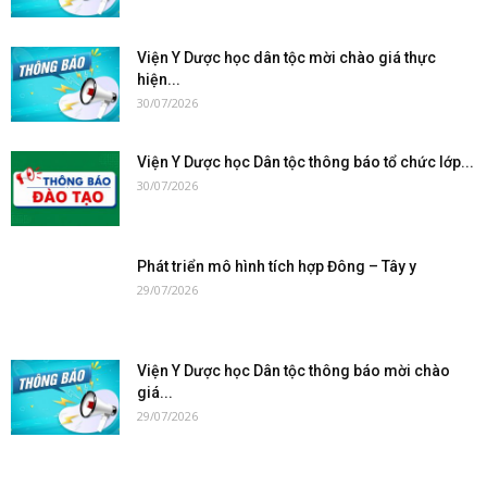
Viện Y Dược học dân tộc mời chào giá thực
hiện...
30/07/2026
Viện Y Dược học Dân tộc thông báo tổ chức lớp...
30/07/2026
Phát triển mô hình tích hợp Đông – Tây y
29/07/2026
Viện Y Dược học Dân tộc thông báo mời chào
giá...
29/07/2026