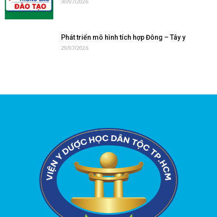
30/07/2026
Phát triển mô hình tích hợp Đông – Tây y
29/07/2026