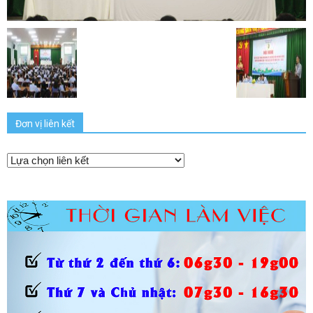
Đơn vị liên kết