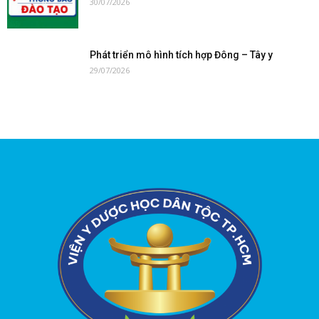
30/07/2026
Phát triển mô hình tích hợp Đông – Tây y
29/07/2026