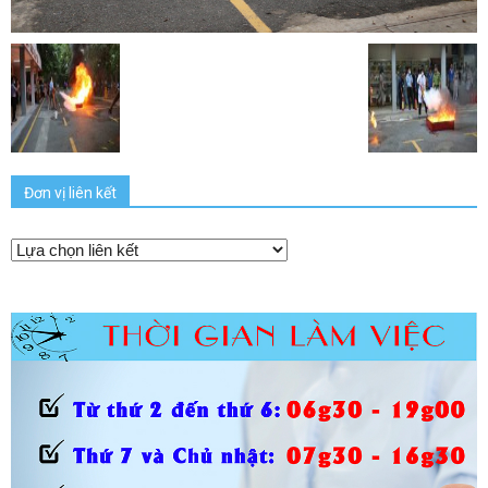
Đơn vị liên kết