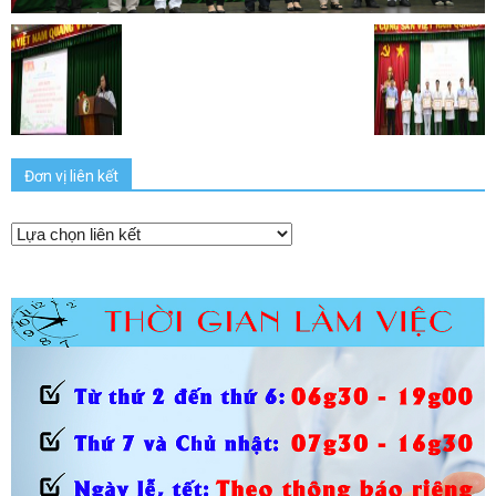
Đơn vị liên kết