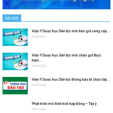
BÀI MỚI
Viện Y Dược học Dân tộc mời báo giá cung cấp...
03/08/2026
Viện Y Dược học dân tộc mời chào giá thực
hiện...
30/07/2026
Viện Y Dược học Dân tộc thông báo tổ chức lớp...
30/07/2026
Phát triển mô hình tích hợp Đông – Tây y
29/07/2026