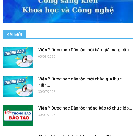
BÀI MỚI
Viện Y Dược học Dân tộc mời báo giá cung cấp...
03/08/2026
Viện Y Dược học dân tộc mời chào giá thực
hiện...
30/07/2026
Viện Y Dược học Dân tộc thông báo tổ chức lớp...
30/07/2026