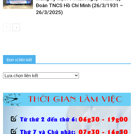
Đoàn TNCS Hồ Chí Minh (26/3/1931 –
26/3/2025)
Đơn vị liên kết