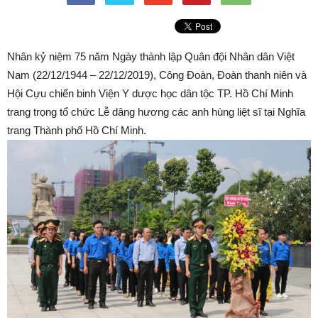
Nhân kỷ niệm 75 năm Ngày thành lập Quân đội Nhân dân Việt
Nam (22/12/1944 – 22/12/2019), Công Đoàn, Đoàn thanh niên và
Hội Cựu chiến binh Viện Y dược học dân tộc TP. Hồ Chí Minh
trang trọng tổ chức Lễ dâng hương các anh hùng liệt sĩ tại Nghĩa
trang Thành phố Hồ Chí Minh.