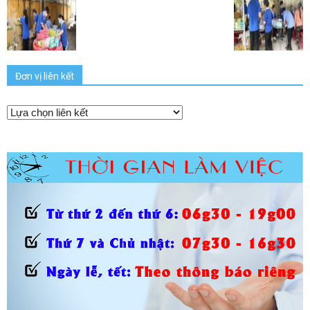
Đơn vị liên kết