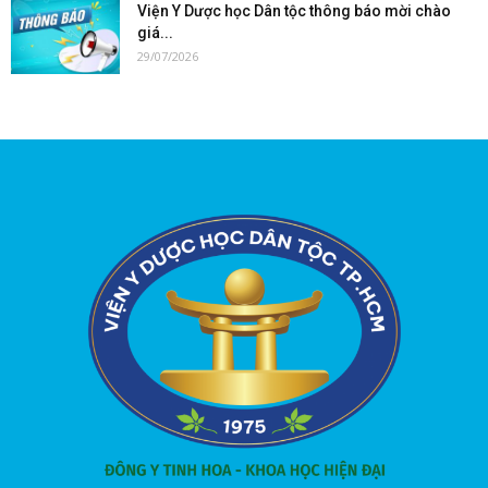
Viện Y Dược học Dân tộc thông báo mời chào
giá...
29/07/2026