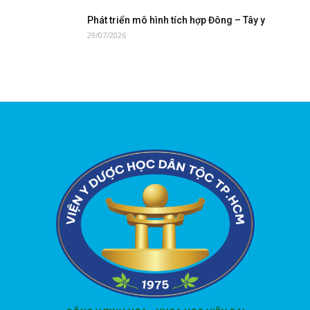
Phát triển mô hình tích hợp Đông – Tây y
29/07/2026