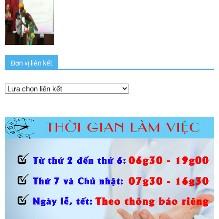
Đơn vị liên kết