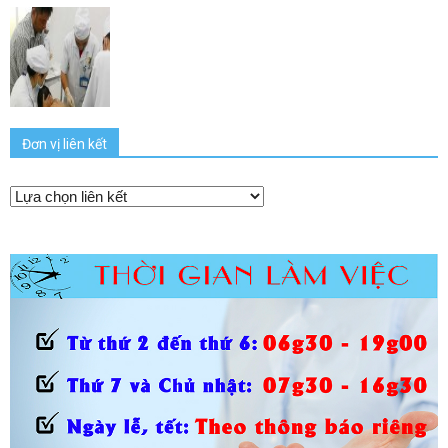
Đơn vị liên kết