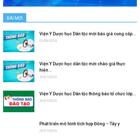
BÀI MỚI
Viện Y Dược học Dân tộc mời báo giá cung cấp...
03/08/2026
Viện Y Dược học dân tộc mời chào giá thực
hiện...
30/07/2026
Viện Y Dược học Dân tộc thông báo tổ chức lớp...
30/07/2026
Phát triển mô hình tích hợp Đông – Tây y
29/07/2026