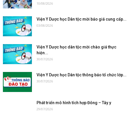
10/08/2026
Viện Y Dược học Dân tộc mời báo giá cung cấp...
03/08/2026
Viện Y Dược học dân tộc mời chào giá thực
hiện...
30/07/2026
Viện Y Dược học Dân tộc thông báo tổ chức lớp...
30/07/2026
Phát triển mô hình tích hợp Đông – Tây y
29/07/2026