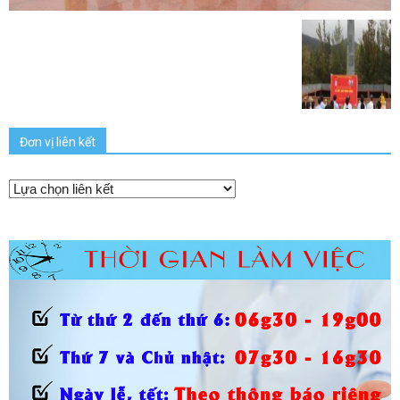
Đơn vị liên kết