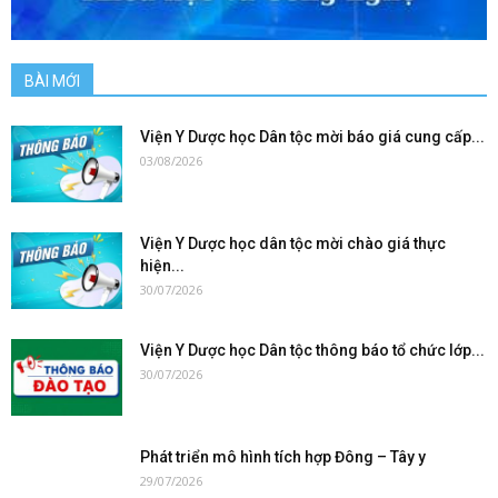
BÀI MỚI
Viện Y Dược học Dân tộc mời báo giá cung cấp...
03/08/2026
Viện Y Dược học dân tộc mời chào giá thực
hiện...
30/07/2026
Viện Y Dược học Dân tộc thông báo tổ chức lớp...
30/07/2026
Phát triển mô hình tích hợp Đông – Tây y
29/07/2026