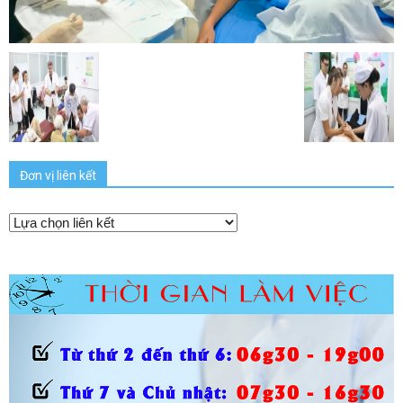
Đơn vị liên kết